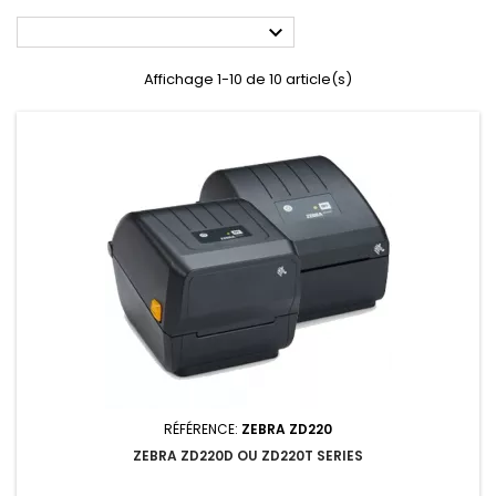

Affichage 1-10 de 10 article(s)
RÉFÉRENCE:
ZEBRA ZD220
ZEBRA ZD220D OU ZD220T SERIES