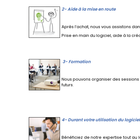
2- Aide à la mise en route
Après l’achat, nous vous assistons dan
Prise en main du logiciel, aide à la cr
3- Formation
Nous pouvons organiser des sessions d
futurs.
4- Durant votre utilisation du logiciel
Bénéficiez de notre expertise tout au l