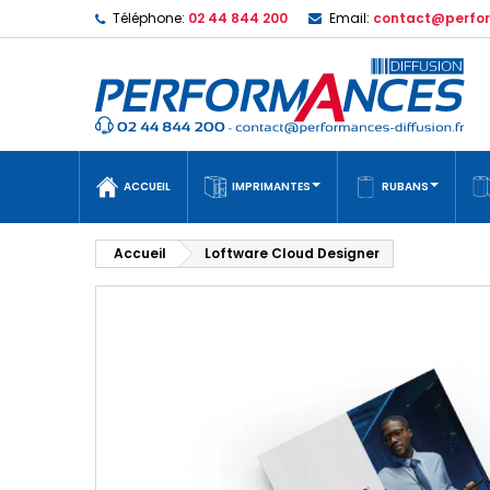
Téléphone:
02 44 844 200
Email:
contact@perfor
ACCUEIL
IMPRIMANTES
RUBANS
Accueil
Loftware Cloud Designer