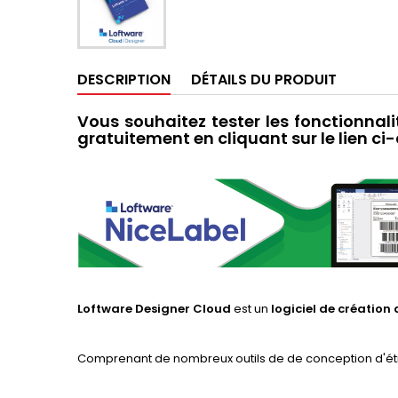
DESCRIPTION
DÉTAILS DU PRODUIT
Vous souhaitez tester les fonctionnal
gratuitement en cliquant sur le lien ci
Loftware Designer Cloud
est un
logiciel de création 
Comprenant de nombreux outils de de conception d'étiquet