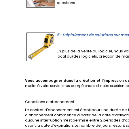
questions.
5- Déploiement de solutions sur mes
En plus de la vente du logiciel, nous 
local du/des logiciels, création de m
Vous accompagner dans la création et l’impression de
mettre à votre service nos compétences et notre expérience
Conditions d'abonnement :
Le contrat d'abonnement est établi pour une durée de 12 m
d’abonnement commence à partir de la date d’activati
aucune interruption n’est permise entre 2 périodes d
avant la date d’expiration. Le nombre de jours restant s