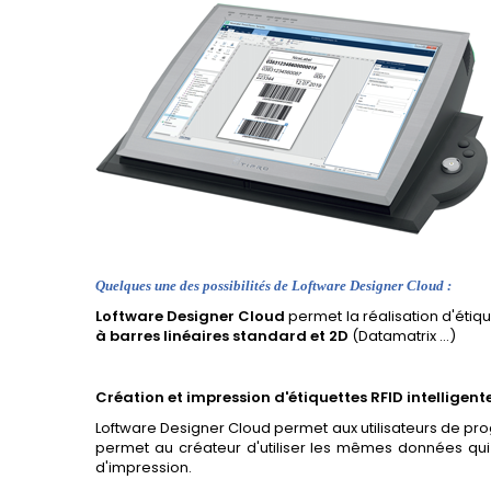
Quelques une des possibilités de Loftware Designer Cloud :
Loftware Designer Cloud
permet la réalisation d'étiq
à barres linéaires standard et 2D
(Datamatrix ...)
Création et impression d'étiquettes RFID intelligent
Loftware Designer Cloud permet aux utilisateurs de progr
permet au créateur d'utiliser les mêmes données qui 
d'impression.