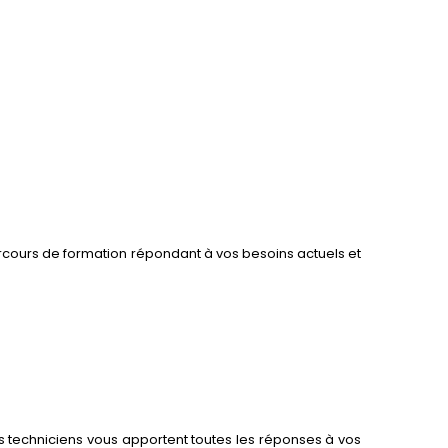
arcours de formation répondant à vos besoins actuels et
 nos techniciens vous apportent toutes les réponses à vos