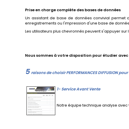
Prise en charge complète des bases de données
Un assistant de base de données convivial permet de
enregistrements ou l'impression d'une base de donné
Les utilisateurs plus chevronnés peuvent s'appuyer su
Nous sommes à votre disposition pour étudier avec vo
5
raisons de choisir PERFORMANCES DIFFUSION pour v
1- Service Avant Vente
Notre équipe technique analyse avec vo