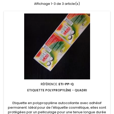
Affichage 1-3 de 3 article(s)
RÉFÉRENCE:
ETI-PP-Q
ETIQUETTE POLYPROPYLÈNE - QUADRI
Etiquette en polypropylène autocollante avec adhésif
permanent. Idéal pour de l'étiquette cosmétique, elles sont
protégées par un pelliculage pour une tenue longue durée