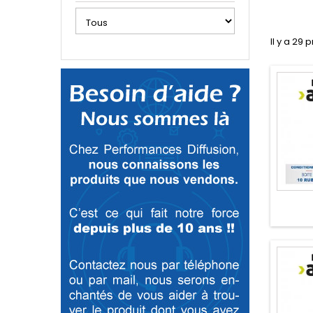
Il y a 29 