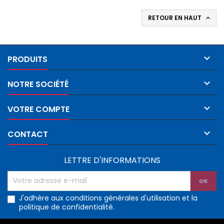
RETOUR EN HAUT


PRODUITS

NOTRE SOCIÉTÉ

VOTRE COMPTE

CONTACT
LETTRE D'INFORMATIONS
J'adhère aux conditions générales d'utilisation et la
politique de confidentialité.