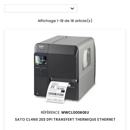

Affichage 1-18 de 18 article(s)
RÉFÉRENCE:
WWCL00060EU
SATO CL4NX 203 DPI TRANSFERT THERMIQUE ETHERNET