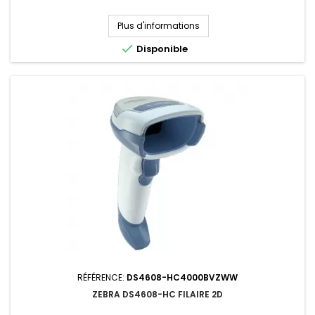
Plus d'informations

Disponible
RÉFÉRENCE:
DS4608-HC4000BVZWW
ZEBRA DS4608-HC FILAIRE 2D