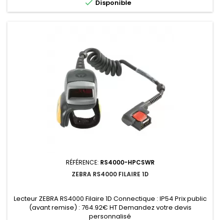

Disponible
RÉFÉRENCE:
RS4000-HPCSWR
ZEBRA RS4000 FILAIRE 1D
Lecteur ZEBRA RS4000 Filaire 1D Connectique : IP54 Prix public
(avant remise) : 764.92€ HT Demandez votre devis
personnalisé