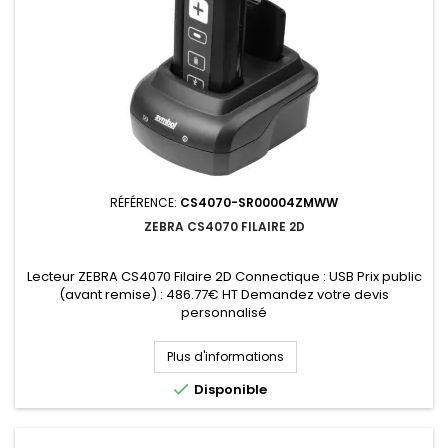
RÉFÉRENCE:
CS4070-SR00004ZMWW
ZEBRA CS4070 FILAIRE 2D
Lecteur ZEBRA CS4070 Filaire 2D Connectique : USB Prix public
(avant remise) : 486.77€ HT Demandez votre devis
personnalisé
Plus d'informations

Disponible