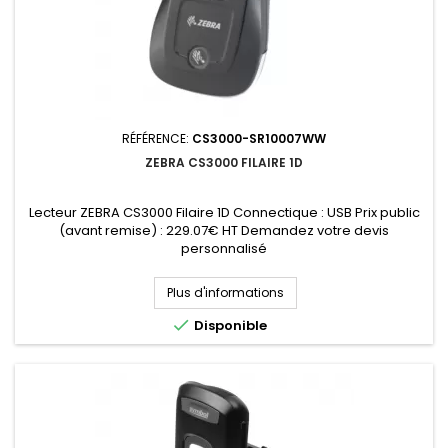
RÉFÉRENCE:
CS3000-SR10007WW
ZEBRA CS3000 FILAIRE 1D
Lecteur ZEBRA CS3000 Filaire 1D Connectique : USB Prix public
(avant remise) : 229.07€ HT Demandez votre devis
personnalisé
Plus d'informations

Disponible