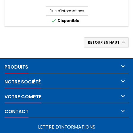
Plus d'informations

Disponible
RETOUR EN HAUT


PRODUITS

NOTRE SOCIÉTÉ

VOTRE COMPTE

CONTACT
LETTRE D'INFORMATIONS