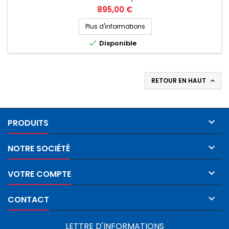
Prix
895,00 €
Plus d'informations

Disponible
RETOUR EN HAUT


PRODUITS

NOTRE SOCIÉTÉ

VOTRE COMPTE

CONTACT
LETTRE D'INFORMATIONS