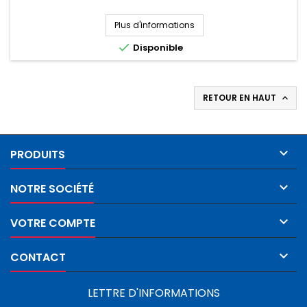
Plus d'informations

Disponible
RETOUR EN HAUT


PRODUITS

NOTRE SOCIÉTÉ

VOTRE COMPTE

CONTACT
LETTRE D'INFORMATIONS