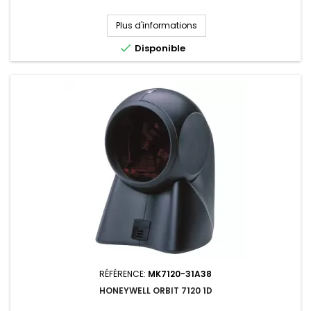
Plus d'informations

Disponible
RÉFÉRENCE:
MK7120-31A38
HONEYWELL ORBIT 7120 1D