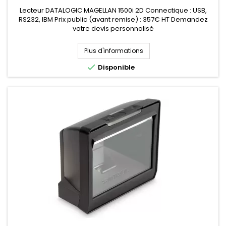
Lecteur DATALOGIC MAGELLAN 1500i 2D Connectique : USB,
RS232, IBM Prix public (avant remise) : 357€ HT Demandez
votre devis personnalisé
Plus d'informations

Disponible