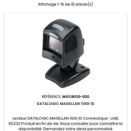
Affichage 1-15 de 15 article(s)
RÉFÉRENCE:
MG118010-000
DATALOGIC MAGELLAN 1100I 1D
Lecteur DATALOGIC MAGELLAN 1100i 1D Connectique : USB,
RS232 Produit en fin de vie. Nous consulter pour connaître la
disponibilité. Demandez votre devis personnalisé