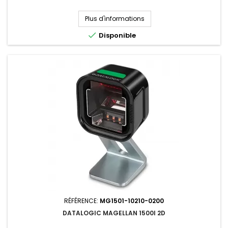
Plus d'informations

Disponible
RÉFÉRENCE:
MG1501-10210-0200
DATALOGIC MAGELLAN 1500I 2D