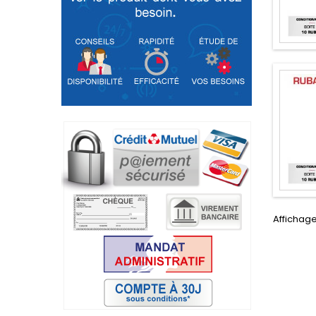
Affichage