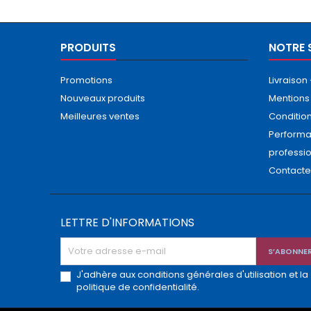
PRODUITS
NOTRE 
Promotions
Livraison
Nouveaux produits
Mentions
Meilleures ventes
Conditio
Performa
professi
Contact
LETTRE D'INFORMATIONS
J'adhère aux conditions générales d'utilisation et la
politique de confidentialité.