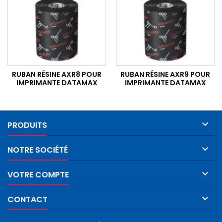
RUBAN RÉSINE AXR8 POUR
RUBAN RÉSINE AXR9 POUR
IMPRIMANTE DATAMAX
IMPRIMANTE DATAMAX

PRODUITS

NOTRE SOCIÉTÉ

VOTRE COMPTE

CONTACT