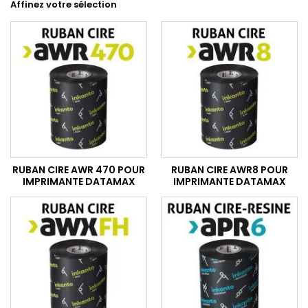
Affinez votre sélection
RUBAN CIRE AWR 470 POUR
RUBAN CIRE AWR8 POUR
IMPRIMANTE DATAMAX
IMPRIMANTE DATAMAX