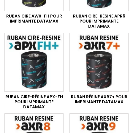
RUBAN CIRE AWX-FH POUR
RUBAN CIRE-RÉSINE APR6
IMPRIMANTE DATAMAX
POUR IMPRIMANTE
DATAMAX
RUBAN CIRE-RÉSINE APX-FH
RUBAN RÉSINE AXR7+ POUR
POUR IMPRIMANTE
IMPRIMANTE DATAMAX
DATAMAX