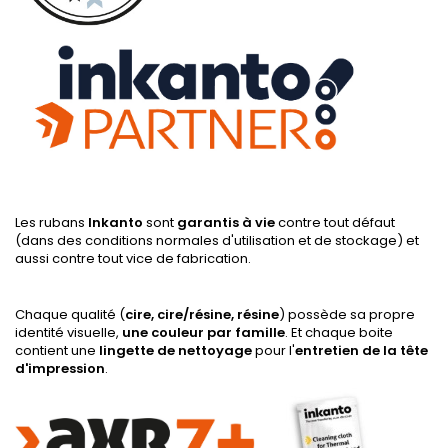
Les rubans
Inkanto
sont
garantis à vie
contre tout défaut
(dans des conditions normales d'utilisation et de stockage) et
aussi contre tout vice de fabrication.
Chaque qualité (
cire, cire/résine, résine
) possède sa propre
identité visuelle,
une couleur par famille
. Et chaque boite
contient une
lingette de nettoyage
pour l'
entretien de la tête
d'impression
.