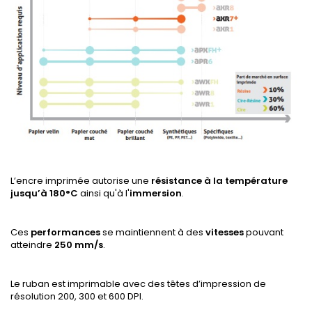
L’encre imprimée autorise une
résistance à la température
jusqu’à 180°C
ainsi qu'à l'
immersion
.
Ces
performances
se maintiennent à des
vitesses
pouvant
atteindre
250 mm/s
.
Le ruban est imprimable avec des têtes d’impression de
résolution 200, 300 et 600 DPI.