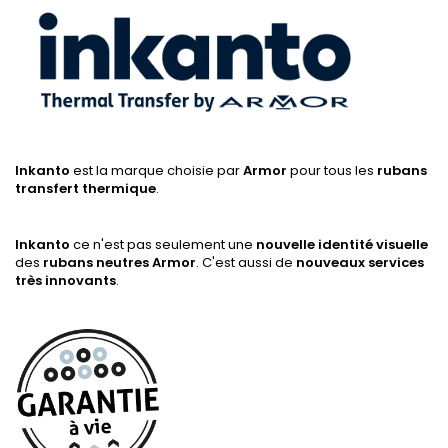
Inkanto
est la marque choisie par
Armor
pour tous les
rubans
transfert thermique
.
Inkanto
ce n'est pas seulement une
nouvelle identité visuelle
des
rubans neutres Armor
. C'est aussi de
nouveaux services
très innovants
.