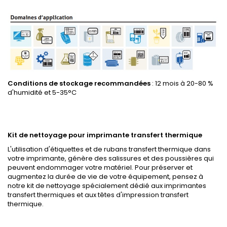
Conditions de stockage recommandées
: 12 mois à 20-80 %
d'humidité et 5-35°C
Kit de nettoyage pour imprimante transfert thermique
L'utilisation d'étiquettes et de rubans transfert thermique dans
votre imprimante, génère des salissures et des poussières qui
peuvent endommager votre matériel. Pour préserver et
augmentez la durée de vie de votre équipement, pensez à
notre kit de nettoyage spécialement dédié aux imprimantes
transfert thermiques et aux têtes d'impression transfert
thermique.