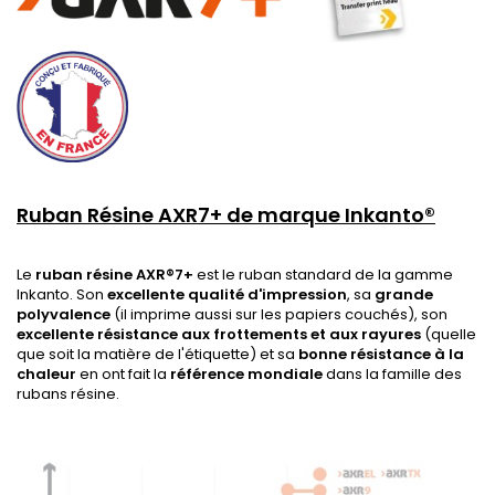
Ruban Résine AXR7+ de marque Inkanto®
Le
ruban résine AXR®7+
est le ruban standard de la gamme
Inkanto. Son
excellente qualité d'impression
, sa
grande
polyvalence
(il imprime aussi sur les papiers couchés), son
excellente résistance aux frottements et aux rayures
(quelle
que soit la matière de l'étiquette) et sa
bonne résistance à la
chaleur
en ont fait la
référence mondiale
dans la famille des
rubans résine.