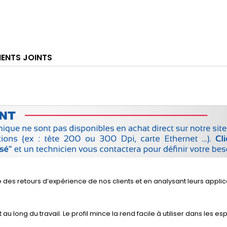
ENTS JOINTS
es retours d’expérience de nos clients et en analysant leurs applic
t au long du travail. Le profil mince la rend facile à utiliser dans les 