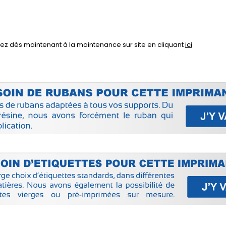
ivez dès maintenant à la maintenance sur site en cliquant
ici