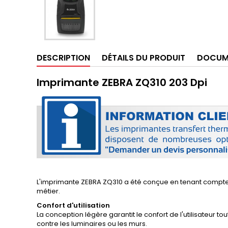
DESCRIPTION
DÉTAILS DU PRODUIT
DOCUM
Imprimante ZEBRA ZQ310 203 Dpi
L'imprimante ZEBRA ZQ310 a été conçue en tenant compte d
métier.
Confort d'utilisation
La conception légère garantit le confort de l'utilisateur tou
contre les luminaires ou les murs.