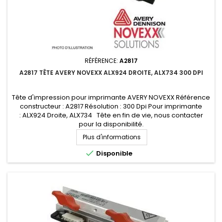
RÉFÉRENCE:
A2817
A2817 TÊTE AVERY NOVEXX ALX924 DROITE, ALX734 300 DPI
Tête d'impression pour imprimante AVERY NOVEXX Référence
constructeur : A2817 Résolution : 300 Dpi Pour imprimante
: ALX924 Droite, ALX734 Tête en fin de vie, nous contacter
pour la disponibilité.
Plus d'informations

Disponible