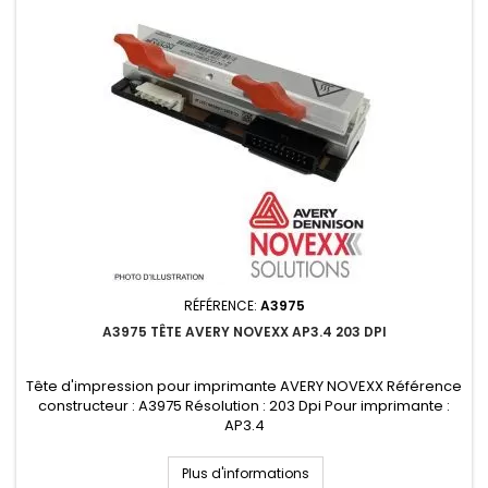
RÉFÉRENCE:
A3975
A3975 TÊTE AVERY NOVEXX AP3.4 203 DPI
Tête d'impression pour imprimante AVERY NOVEXX Référence
constructeur : A3975 Résolution : 203 Dpi Pour imprimante :
AP3.4
Plus d'informations