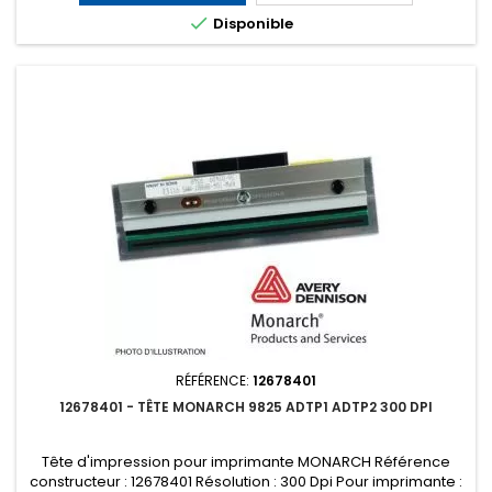

Disponible
RÉFÉRENCE:
12678401
12678401 - TÊTE MONARCH 9825 ADTP1 ADTP2 300 DPI
Tête d'impression pour imprimante MONARCH Référence
constructeur : 12678401 Résolution : 300 Dpi Pour imprimante :