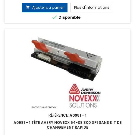
Ajouter au panier
Plus d'informations


Disponible
RÉFÉRENCE:
A0981 - 1
A0981 - 1 TÊTE AVERY NOVEXX 64-08 300 DPI SANS KIT DE
CHANGEMENT RAPIDE