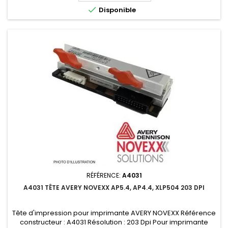

Disponible
RÉFÉRENCE:
A4031
A4031 TÊTE AVERY NOVEXX AP5.4, AP4.4, XLP504 203 DPI
Tête d'impression pour imprimante AVERY NOVEXX Référence
constructeur : A4031 Résolution : 203 Dpi Pour imprimante