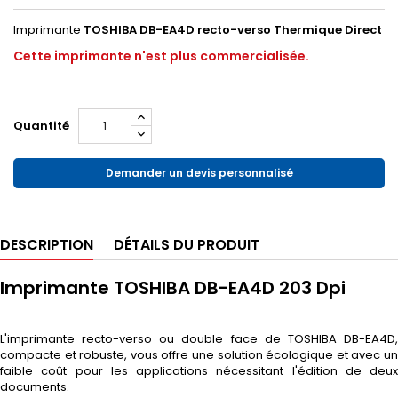
Imprimante
TOSHIBA
DB-EA4D recto-verso
Thermique Direct
Cette imprimante n'est plus commercialisée.
Quantité
Demander un devis personnalisé
DESCRIPTION
DÉTAILS DU PRODUIT
Imprimante TOSHIBA DB-EA4D 203 Dpi
L'imprimante recto-verso ou double face de TOSHIBA DB-EA4D,
compacte et robuste, vous offre une solution écologique et avec un
faible coût pour les applications nécessitant l'édition de deux
documents.