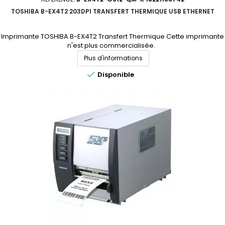
TOSHIBA B-EX4T2 203DPI TRANSFERT THERMIQUE USB ETHERNET
Imprimante TOSHIBA B-EX4T2 Transfert Thermique Cette imprimante
n'est plus commercialisée.
Plus d'informations

Disponible