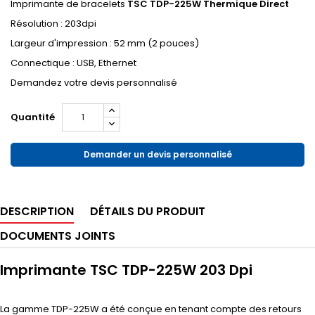
Imprimante de bracelets
TSC TDP-225W Thermique Direct
Résolution : 203dpi
Largeur d'impression : 52 mm (2 pouces)
Connectique : USB, Ethernet
Demandez votre devis personnalisé
Quantité
Demander un devis personnalisé
DESCRIPTION
DÉTAILS DU PRODUIT
DOCUMENTS JOINTS
Imprimante TSC TDP-225W 203 Dpi
La gamme TDP-225W a été conçue en tenant compte des retours