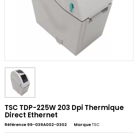
TSC TDP-225W 203 Dpi Thermique
Direct Ethernet
Référence 99-039A002-0302
Marque
TSC