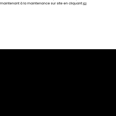
maintenant à la maintenance sur site en cliquant
ici