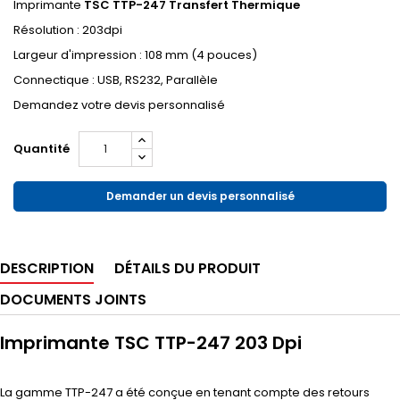
Imprimante
TSC TTP-247 Transfert Thermique
Résolution : 203dpi
Largeur d'impression : 108 mm (4 pouces)
Connectique : USB, RS232, Parallèle
Demandez votre devis personnalisé
Quantité
Demander un devis personnalisé
DESCRIPTION
DÉTAILS DU PRODUIT
DOCUMENTS JOINTS
Imprimante TSC TTP-247 203 Dpi
La gamme TTP-247 a été conçue en tenant compte des retours