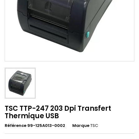
TSC TTP-247 203 Dpi Transfert
Thermique USB
Référence 99-125A013-0002
Marque
TSC