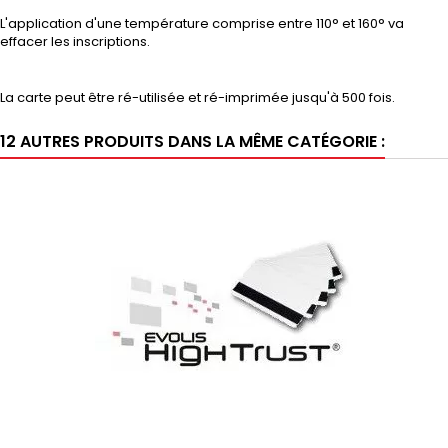
L'application d'une température comprise entre 110° et 160° va
effacer les inscriptions.
La carte peut être ré-utilisée et ré-imprimée jusqu'à 500 fois.
12 AUTRES PRODUITS DANS LA MÊME CATÉGORIE :