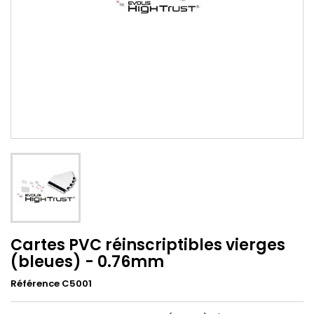
Cartes PVC réinscriptibles vierges
(bleues) - 0.76mm
Référence C5001