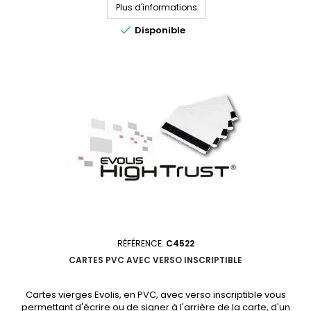
Plus d'informations

Disponible
RÉFÉRENCE:
C4522
CARTES PVC AVEC VERSO INSCRIPTIBLE
Cartes vierges Evolis, en PVC, avec verso inscriptible vous
permettant d'écrire ou de signer à l'arrière de la carte, d'un