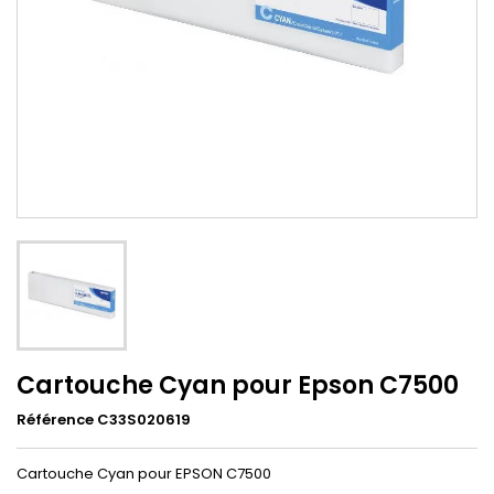
Cartouche Cyan pour Epson C7500
Référence C33S020619
Cartouche Cyan pour EPSON C7500