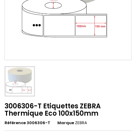
3006306-T Etiquettes ZEBRA
Thermique Eco 100x150mm
Référence 3006306-T
Marque
ZEBRA