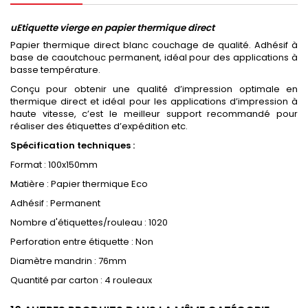
uEtiquette vierge en papier thermique direct
Papier thermique direct blanc couchage de qualité. Adhésif à
base de caoutchouc permanent, idéal pour des applications à
basse température.
Conçu pour obtenir une qualité d’impression optimale en
thermique direct et idéal pour les applications d’impression à
haute vitesse, c’est le meilleur support recommandé pour
réaliser des étiquettes d’expédition etc.
Spécification techniques :
Format : 100x150mm
Matière : Papier thermique Eco
Adhésif : Permanent
Nombre d'étiquettes/rouleau : 1020
Perforation entre étiquette : Non
Diamètre mandrin : 76mm
Quantité par carton : 4 rouleaux