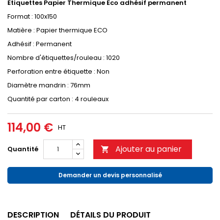
Etiquettes Papier Thermique Eco adhésif permanent
Format : 100x150
Matière : Papier thermique ECO
Adhésif : Permanent
Nombre d'étiquettes/rouleau : 1020
Perforation entre étiquette : Non
Diamètre mandrin : 76mm
Quantité par carton : 4 rouleaux
114,00 €
HT
Ajouter au panier
Quantité

Demander un devis personnalisé
DESCRIPTION
DÉTAILS DU PRODUIT