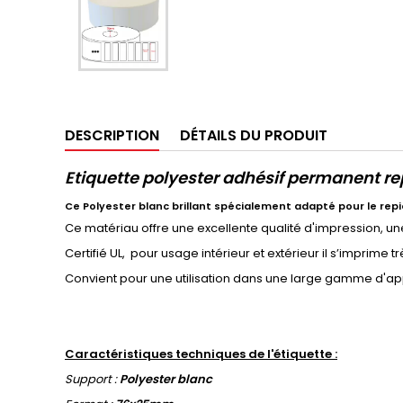
DESCRIPTION
DÉTAILS DU PRODUIT
Etiquette polyester adhésif permanent re
Ce Polyester blanc brillant spécialement adapté pour le re
Ce matériau offre une excellente qualité d'impression, un
Certifié UL, pour usage intérieur et extérieur il s’imprime 
Convient pour une utilisation dans une large gamme d'app
Caractéristiques techniques de l'étiquette :
Support :
Polyester blanc