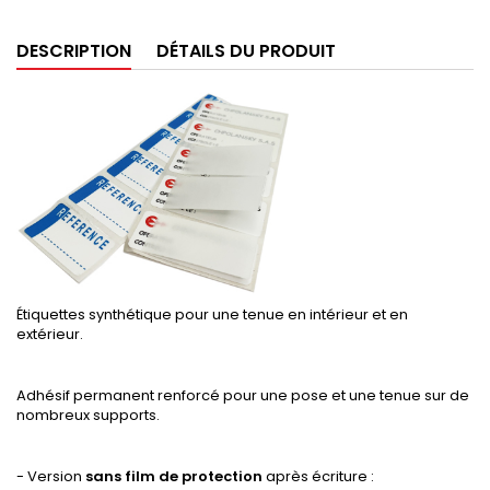
DESCRIPTION
DÉTAILS DU PRODUIT
Étiquettes synthétique pour une tenue en intérieur et en
extérieur.
Adhésif permanent renforcé pour une pose et une tenue sur de
nombreux supports.
- Version
sans film de protection
après écriture :