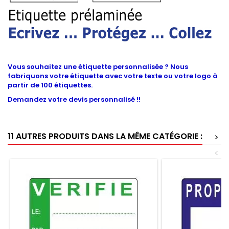
Vous souhaitez une étiquette personnalisée ? Nous
fabriquons votre étiquette avec votre texte ou votre logo à
partir de 100 étiquettes.
Demandez votre devis personnalisé !!
11 AUTRES PRODUITS DANS LA MÊME CATÉGORIE :
>
<