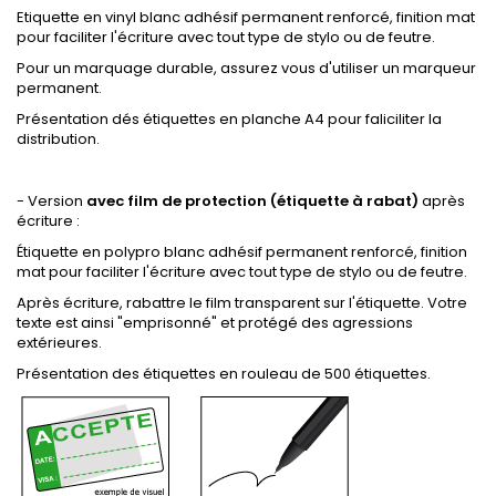
Etiquette en vinyl blanc adhésif permanent renforcé, finition mat
pour faciliter l'écriture avec tout type de stylo ou de feutre.
Pour un marquage durable, assurez vous d'utiliser un marqueur
permanent.
Présentation dés étiquettes en planche A4 pour faliciliter la
distribution.
- Version
avec film de protection (étiquette à rabat)
après
écriture :
Étiquette en polypro blanc adhésif permanent renforcé, finition
mat pour faciliter l'écriture avec tout type de stylo ou de feutre.
Après écriture, rabattre le film transparent sur l'étiquette. Votre
texte est ainsi "emprisonné" et protégé des agressions
extérieures.
Présentation des étiquettes en rouleau de 500 étiquettes.