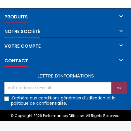

PRODUITS

NOTRE SOCIÉTÉ

VOTRE COMPTE

CONTACT
LETTRE D'INFORMATIONS
J'adhère aux conditions générales d'utilisation et la
politique de confidentialité.
© Copyright 2026 Performances Diffusion. All Rights Reserved.