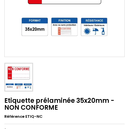
Etiquette prélaminée 35x20mm -
NON CONFORME
Référence ETIQ-NC