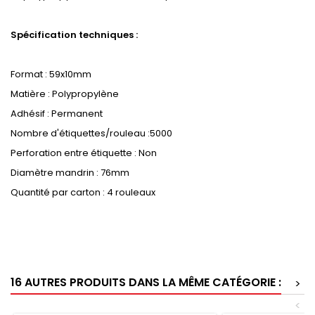
Spécification techniques :
Format : 59x10mm
Matière : Polypropylène
Adhésif : Permanent
Nombre d'étiquettes/rouleau :5000
Perforation entre étiquette : Non
Diamètre mandrin : 76mm
Quantité par carton : 4 rouleaux
16 AUTRES PRODUITS DANS LA MÊME CATÉGORIE :
>
<