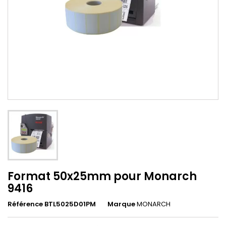
Format 50x25mm pour Monarch
9416
Référence BTL5025D01PM
Marque
MONARCH