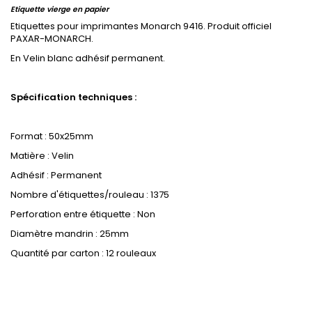
Etiquette vierge en papier
Etiquettes pour imprimantes Monarch 9416. Produit officiel
PAXAR-MONARCH.
En Velin blanc adhésif permanent.
Spécification techniques :
Format : 50x25mm
Matière : Velin
Adhésif : Permanent
Nombre d'étiquettes/rouleau : 1375
Perforation entre étiquette : Non
Diamètre mandrin : 25mm
Quantité par carton : 12 rouleaux