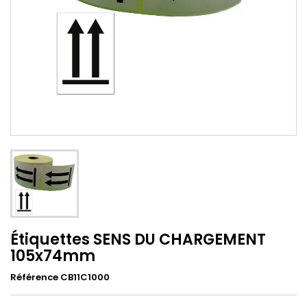
Étiquettes SENS DU CHARGEMENT
105x74mm
Référence CB11C1000