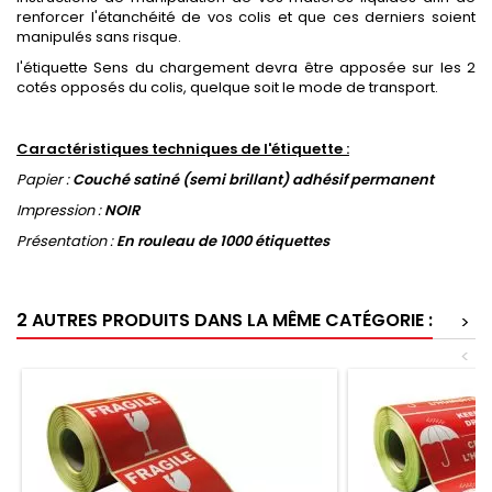
renforcer l'étanchéité de vos colis et que ces derniers soient
manipulés sans risque.
l'étiquette Sens du chargement devra être apposée sur les 2
cotés opposés du colis, quelque soit le mode de transport.
Caractéristiques techniques de l'étiquette :
Papier :
Couché satiné (semi brillant) adhésif permanent
Impression :
NOIR
Présentation :
En rouleau de 1000 étiquettes
2 AUTRES PRODUITS DANS LA MÊME CATÉGORIE :
>
<