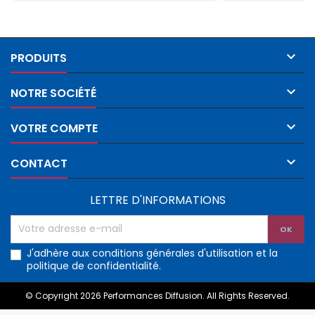

PRODUITS

NOTRE SOCIÉTÉ

VOTRE COMPTE

CONTACT
LETTRE D'INFORMATIONS
J'adhère aux conditions générales d'utilisation et la
politique de confidentialité.
© Copyright 2026 Performances Diffusion. All Rights Reserved.