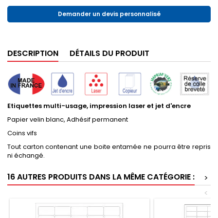
Demander un devis personnalisé
DESCRIPTION
DÉTAILS DU PRODUIT
Etiquettes multi-usage, impression laser et jet d'encre
Papier velin blanc, Adhésif permanent
Coins vifs
Tout carton contenant une boite entamée ne pourra être repris
ni échangé.
16 AUTRES PRODUITS DANS LA MÊME CATÉGORIE :
>
<