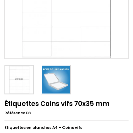
Étiquettes Coins vifs 70x35 mm
Référence B3
Etiquettes en planches A4 - Coins vifs