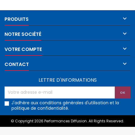

PRODUITS

NOTRE SOCIÉTÉ

VOTRE COMPTE

CONTACT
LETTRE D'INFORMATIONS
J'adhère aux conditions générales d'utilisation et la
politique de confidentialité.
© Copyright 2026 Performances Diffusion. All Rights Reserved.