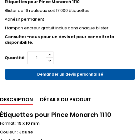
Étiquettes pour Pince Monarch 1110
Blister de 16 rouleaux soit 17 000 étiquettes
Adhésif permanent
1 tampon encreur gratuit inclus dans chaque blister
Consultez-nous pour un devis et pour connaitre la
disponibilité.
Quantité
Demander un devis personnalisé
DESCRIPTION
DÉTAILS DU PRODUIT
Étiquettes pour Pince Monarch 1110
Format :
19 x 10 mm
Couleur :
Jaune