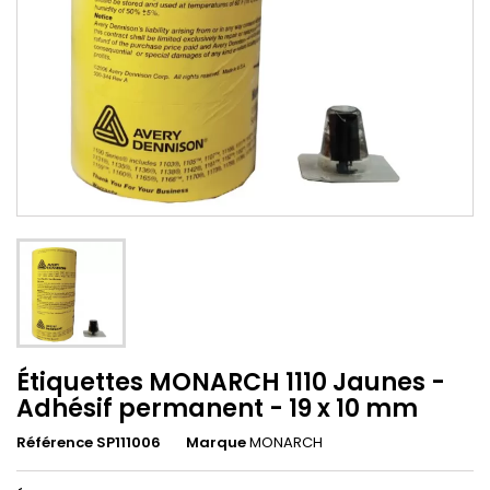
Étiquettes MONARCH 1110 Jaunes -
Adhésif permanent - 19 x 10 mm
Référence SP111006
Marque
MONARCH