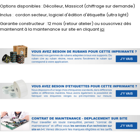
Options disponibles : Décolleur, Massicot (chiffrage sur demande)
Inclus : cordon secteur, logiciel d'édition d'étiquette (ultra light)
Garantie constructeur : 12 mois (retour atelier) ou souscrivez dès
maintenant à la maintenance sur site en cliquant
ici