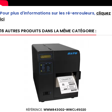
Pour plus d'informations sur les ré-enrouleurs,
cliquez
ici
16 AUTRES PRODUITS DANS LA MÊME CATÉGORIE :
RÉFÉRENCE:
WWM843002-WWCL45020