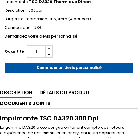
Imprimante
TSC DA320 Thermique Direct
Résolution : 300dpi
Largeur d'impression : 105,7mm (4 pouces)
Connectique : USB
Demandez votre devis personnalisé
Quantité
Demander un devis personnalisé
DESCRIPTION
DÉTAILS DU PRODUIT
DOCUMENTS JOINTS
Imprimante TSC DA320 300 Dpi
La gamme DA320 a été conçue en tenant compte des retours
d’expérience de nos clients et en analysant leurs applications