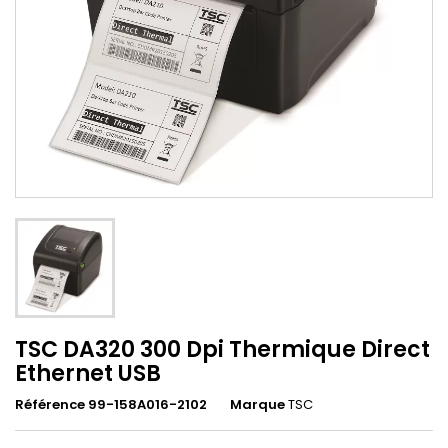
TSC DA320 300 Dpi Thermique Direct
Ethernet USB
Référence 99-158A016-2102
Marque
TSC