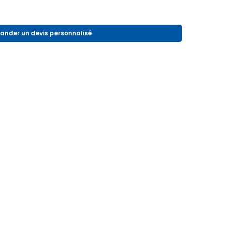
nder un devis personnalisé