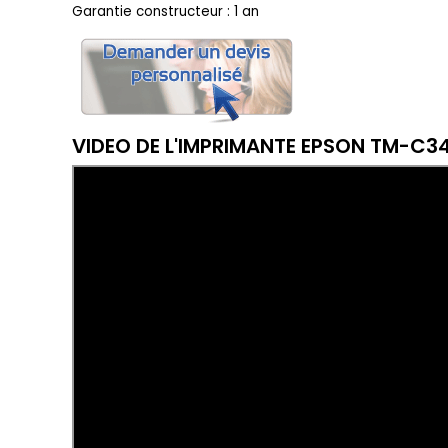
Garantie constructeur : 1 an
VIDEO DE L'IMPRIMANTE EPSON TM-C3