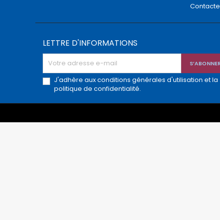
Contact
LETTRE D'INFORMATIONS
J'adhère aux conditions générales d'utilisation et la
politique de confidentialité.