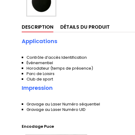
DESCRIPTION
DÉTAILS DU PRODUIT
Applications
Contrôle d’accès Identification
Événementiel
Horodateur (temps de présence)
Parc de Loisirs
Club de sport
Impression
Gravage au Laser Numéro séquentiel
Gravage au Laser Numéro UID
Encodage Puce