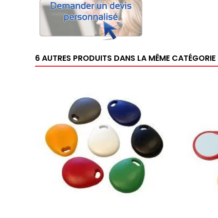
6 AUTRES PRODUITS DANS LA MÊME CATÉGORIE 