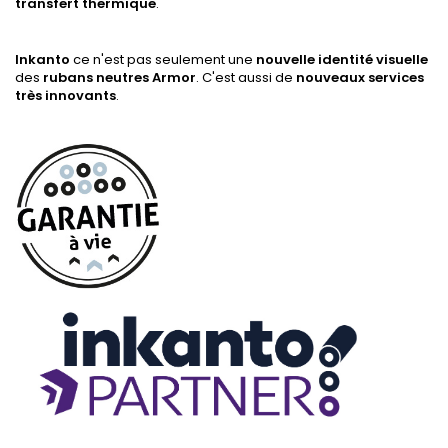
transfert thermique
.
Inkanto
ce n'est pas seulement une
nouvelle identité visuelle
des
rubans neutres Armor
. C'est aussi de
nouveaux services
très innovants
.