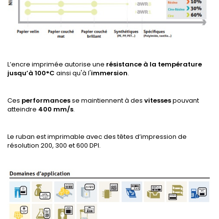
L’encre imprimée autorise une
résistance à la température
jusqu’à 100°C
ainsi qu'à l'
immersion
.
Ces
performances
se maintiennent à des
vitesses
pouvant
atteindre
400 mm/s
.
Le ruban est imprimable avec des têtes d’impression de
résolution 200, 300 et 600 DPI.