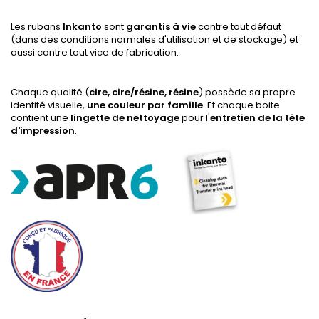
Les rubans
Inkanto
sont
garantis à vie
contre tout défaut
(dans des conditions normales d'utilisation et de stockage) et
aussi contre tout vice de fabrication.
Chaque qualité (
cire, cire/résine, résine
) possède sa propre
identité visuelle,
une couleur par famille
. Et chaque boite
contient une
lingette de nettoyage
pour l'
entretien de la tête
d'impression
.