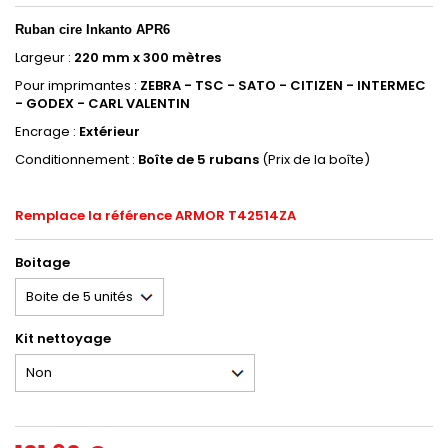
Ruban
cire Inkanto APR6
Largeur :
220 mm x 300 mètres
Pour imprimantes :
ZEBRA - TSC - SATO - CITIZEN - INTERMEC
- GODEX - CARL VALENTIN
Encrage :
Extérieur
Conditionnement :
Boîte de 5 rubans
(Prix de la boîte)
Remplace la référence ARMOR T42514ZA
Boitage
Kit nettoyage