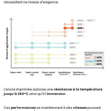
nécessitant ce niveau d'exigence.
L’encre imprimée autorise une
résistance à la température
jusqu’à 250°C
ainsi qu'à l'
immersion
.
Ces
performances
se maintiennent à des
vitesses
pouvant