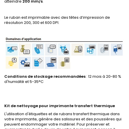
atteindre
200 mm/s
.
Le ruban est imprimable avec des têtes d’impression de
résolution 200, 300 et 600 DPI.
Conditions de stockage recommandées
: 12 mois à 20-80 %
d'humidité et 5-35°C
Kit de nettoyage pour imprimante transfert thermique
L'utilisation d'étiquettes et de rubans transfert thermique dans
votre imprimante, génère des salissures et des poussières qui
peuvent endommager votre matériel. Pour préserver et