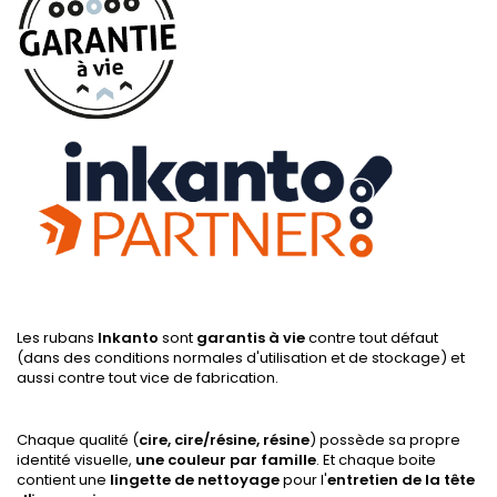
Les rubans
Inkanto
sont
garantis à vie
contre tout défaut
(dans des conditions normales d'utilisation et de stockage) et
aussi contre tout vice de fabrication.
Chaque qualité (
cire, cire/résine, résine
) possède sa propre
identité visuelle,
une couleur par famille
. Et chaque boite
contient une
lingette de nettoyage
pour l'
entretien de la tête