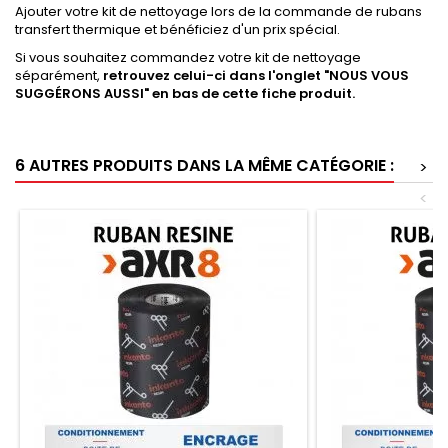
Ajouter votre kit de nettoyage lors de la commande de rubans
transfert thermique et bénéficiez d'un prix spécial.
Si vous souhaitez commandez votre kit de nettoyage
séparément,
retrouvez celui-ci dans l'onglet "NOUS VOUS
SUGGÉRONS AUSSI" en bas de cette fiche produit.
6 AUTRES PRODUITS DANS LA MÊME CATÉGORIE :
>
<