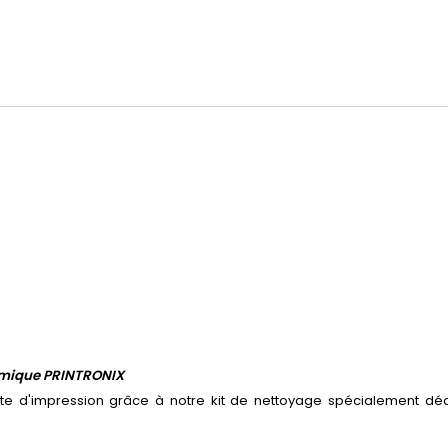
ermique PRINTRONIX
te d'impression grâce à notre kit de nettoyage spécialement dédi