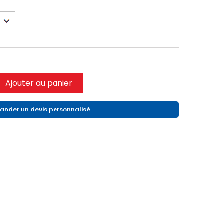
Ajouter au panier
nder un devis personnalisé