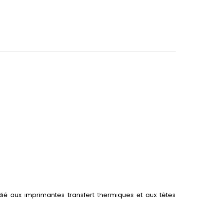
é aux imprimantes transfert thermiques et aux têtes