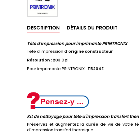
DESCRIPTION
DÉTAILS DU PRODUIT
Tête d'impression pour imprimante PRINTRONIX
Tête d'impression
d'origine constructeur
Résolution : 203 Dpi
Pour imprimante PRINTRONIX :
T5204E
Kit de nettoyage pour tête d'impression transfert th
Préservez et augmentez la durée de vie de votre tê
d'impression transfert thermique.