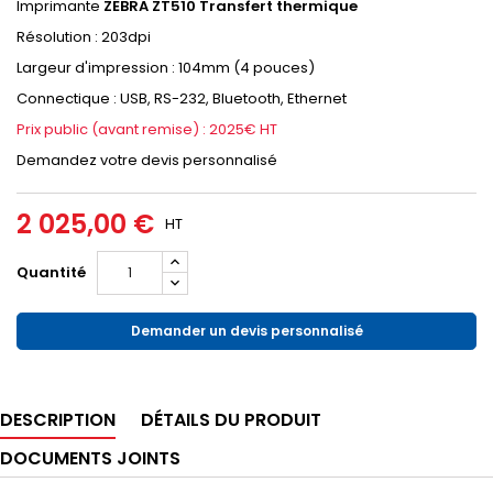
Imprimante
ZEBRA ZT510 Transfert thermique
Résolution : 203dpi
Largeur d'impression : 104mm (4 pouces)
Connectique : USB, RS-232, Bluetooth, Ethernet
Prix public (avant remise) : 2025€ HT
Demandez votre devis personnalisé
2 025,00 €
HT
Quantité
Demander un devis personnalisé
DESCRIPTION
DÉTAILS DU PRODUIT
DOCUMENTS JOINTS