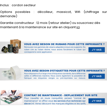
Inclus : cordon secteur
Options possibles : décolleur, massicot, Wifi (chiffrage sur
demande)
Garantie constructeur : 12 mois (retour atelier) ou souscrivez dès
maintenant à la maintenance sur site en cliquant
ici