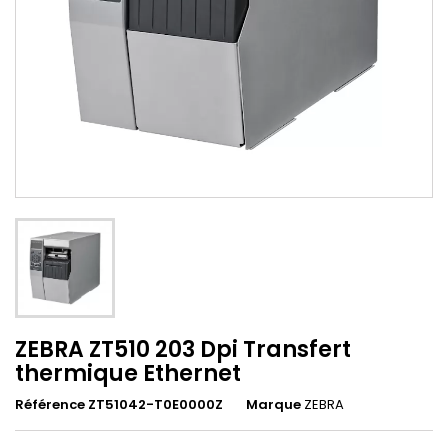
ZEBRA ZT510 203 Dpi Transfert
thermique Ethernet
Référence ZT51042-T0E0000Z
Marque
ZEBRA