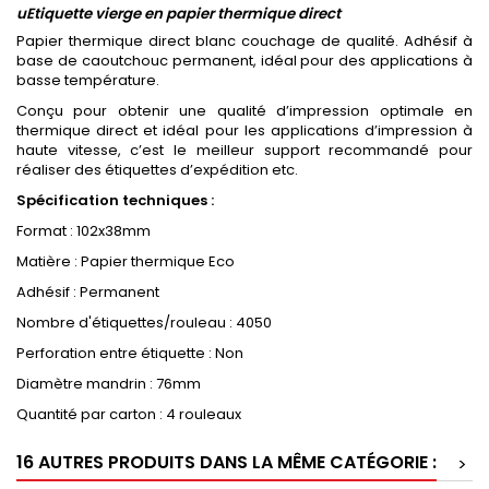
uEtiquette vierge en papier thermique direct
Papier thermique direct blanc couchage de qualité. Adhésif à
base de caoutchouc permanent, idéal pour des applications à
basse température.
Conçu pour obtenir une qualité d’impression optimale en
thermique direct et idéal pour les applications d’impression à
haute vitesse, c’est le meilleur support recommandé pour
réaliser des étiquettes d’expédition etc.
Spécification techniques :
Format : 102x38mm
Matière : Papier thermique Eco
Adhésif : Permanent
Nombre d'étiquettes/rouleau : 4050
Perforation entre étiquette : Non
Diamètre mandrin : 76mm
Quantité par carton : 4 rouleaux
16 AUTRES PRODUITS DANS LA MÊME CATÉGORIE :
>