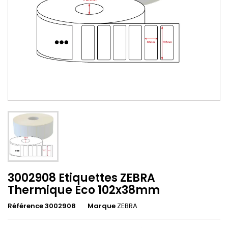
3002908 Etiquettes ZEBRA
Thermique Eco 102x38mm
Référence 3002908
Marque
ZEBRA