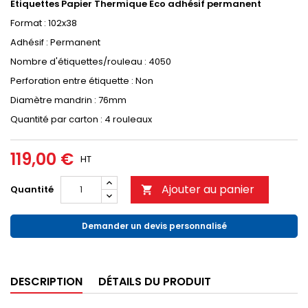
Etiquettes Papier Thermique Eco adhésif permanent
Format : 102x38
Adhésif : Permanent
Nombre d'étiquettes/rouleau : 4050
Perforation entre étiquette : Non
Diamètre mandrin : 76mm
Quantité par carton : 4 rouleaux
119,00 €
HT
Ajouter au panier
Quantité

Demander un devis personnalisé
DESCRIPTION
DÉTAILS DU PRODUIT