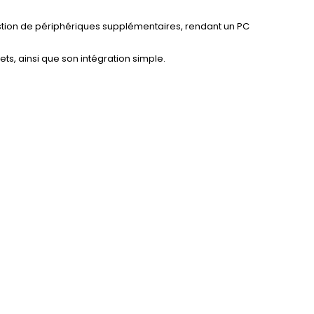
stion de périphériques supplémentaires, rendant un PC
ets, ainsi que son intégration simple.