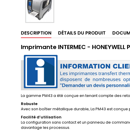
DESCRIPTION
DÉTAILS DU PRODUIT
DOCUM
Imprimante INTERMEC - HONEYWELL P
La gamme PM43 a été conçue en tenant compte des retours
Robuste
Avec son boîtier métallique durable, La PM43 est conçue p
Facilité d’utilisation
La configuration sans contact et un panneau de commande 
davantage les processus.