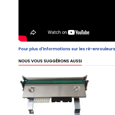
Pour plus d'informations sur les ré-enrouleur
NOUS VOUS SUGGÉRONS AUSSI