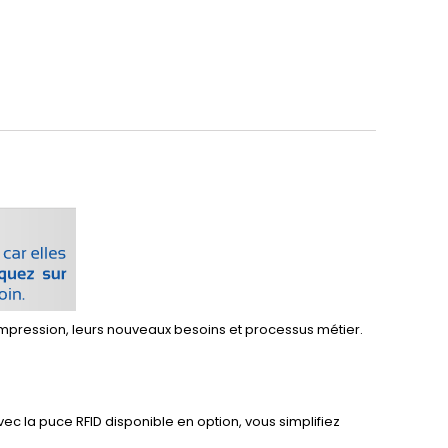
mpression, leurs nouveaux besoins et processus métier.
c la puce RFID disponible en option, vous simplifiez